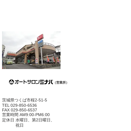
（営業所）
茨城県つくば市桜2-51-5
TEL 029-850-6536
FAX 029-850-6537
営業時間 AM9:00-PM6:00
定休日 水曜日、第2日曜日、
祝日