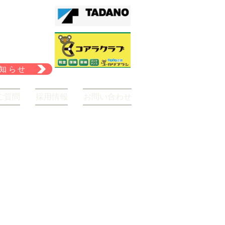
知らせ
ご質問
採用情報
お問い合わせ