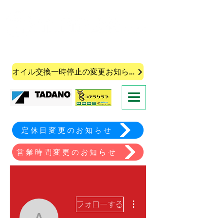
株式会社皆葉自動車
オイル交換一時停止の変更お知らせ
定休日変更のお知らせ
営業時間変更のお知らせ
その他
フォローする