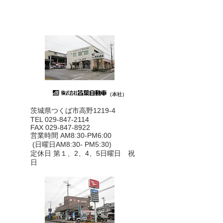
（本社）
茨城県つくば市高野1219-4
TEL 029-847-2114
FAX
029-847-8922
営業時間 AM8:30-PM6:00
(日曜日AM8:30- PM5:30)
定休日 第１、2、4、5日曜日 祝
日