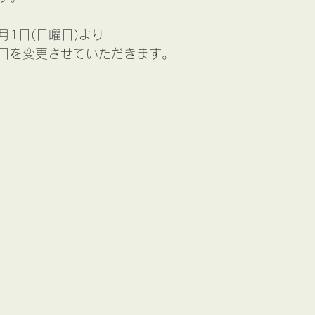
月1日(日曜日)より
日を変更させていただきます。