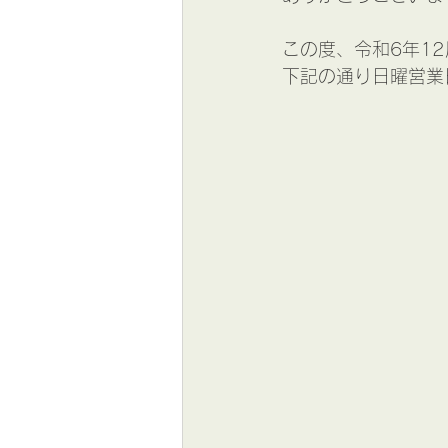
この度、令和6年12
下記の通り日曜営業