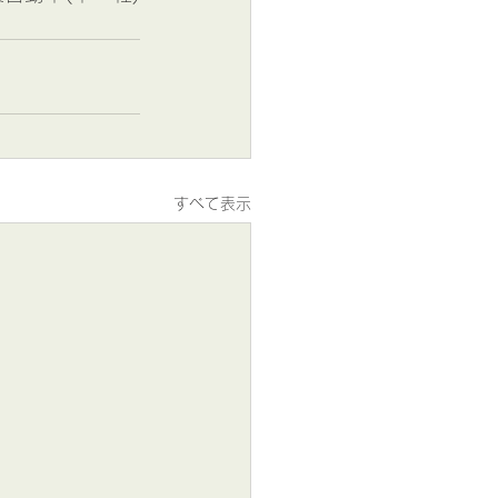
すべて表示