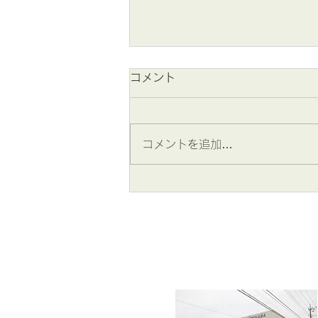
コメント
コメントを追加…
2026年8月 夏季休業のお知
らせ