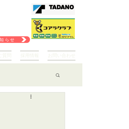
知らせ
ご質問
採用情報
お問い合わせ