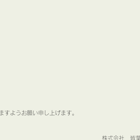
ますようお願い申し上げます。
株式会社　皆葉