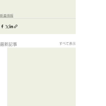
新着情報
すべて表示
最新記事