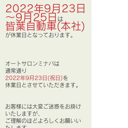
2022年9月23日
～9月25日
は
皆葉自動車(本社)
が休業日となっております。
オートサロンミナバは
通常通り
2022年9月23日(祝日)
を
休業日とさせていただきます。
お客様には大変ご迷惑をお掛け
いたしますが、
ご理解のほどよろしくお願いい
たします。