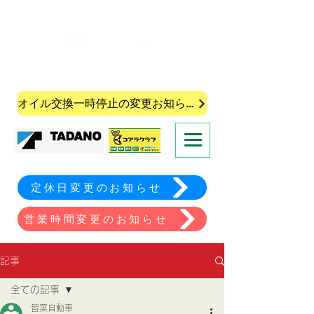
株式会社皆葉自動車
オイル交換一時停止の変更お知らせ
定休日変更のお知らせ
営業時間変更のお知らせ
記事
全ての記事
皆葉自動車