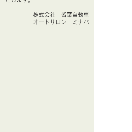
株式会社　皆葉自動車
オートサロン　ミナバ