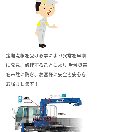
定期点検を受ける事により異常を早期
に発見、修理することにより 労働災害
を未然に防ぎ、お客様に安全と安心を
お届けします！