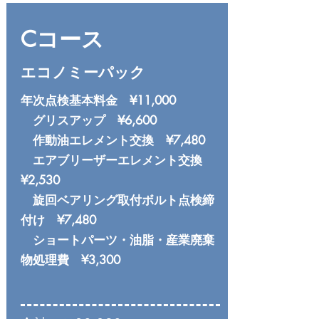
Cコース
エコノミーパック
年次点検基本料金 ¥11,000
グリスアップ ¥6,600
作動油エレメント交換 ¥7,480
エアブリーザーエレメント交換
¥2,530
旋回ベアリング取付ボルト点検締
付け ¥7,480
ショートパーツ・油脂・産業廃棄
物処理費 ¥3,300