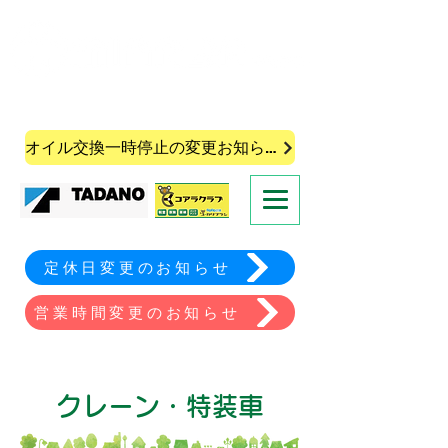
株式会社皆葉自動車
オイル交換一時停止の変更お知らせ
定休日変更のお知らせ
営業時間変更のお知らせ
クレーン・特装車