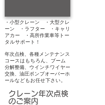
​・小型クレーン ・大型クレ
ーン ・ラフター ・キャリ
アカー ・高所作業車等トー
タルサポート！
​年次点検、各種メンテナンス
コースはもちろん、ブーム
分解整備、ウインチワイヤー
交換、油圧ポンプオーバーホ
ールなどもお任せ下さい。
クレーン年次点検
のご案内