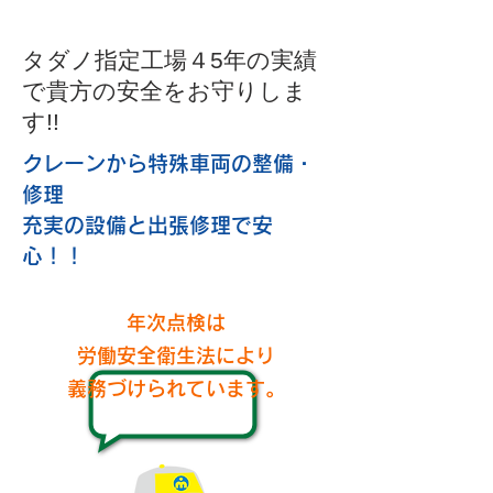
タダノ指定工場４5年の実績
で貴方の安全をお守りしま
す!!
クレーンから特殊車両の整備・
修理
​充実の設備と出張修理で安
心！！
年次点検は
労働安全衛生法により
義務づけられています。