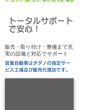
トータルサポート
で安心！
販売・取り付け・整備まで充
実の設備と対応でサポート
皆葉自動車はタダノの指定サー
ビス工場及び販売代理店です。