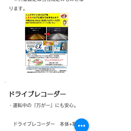
ります。
ドライブレコーダー
・運転中の『万が一』にも安心。
ドライブレコーダー 本体+取付