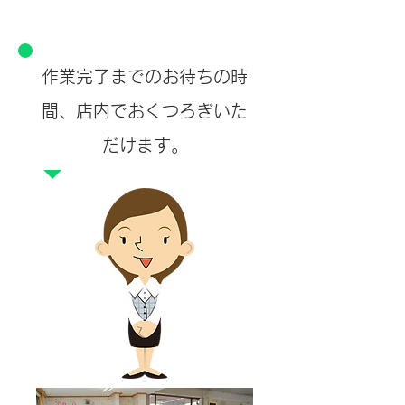
作業完了までのお待ちの時
間、店内でおくつろぎいた
だけます。