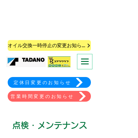
株式会社皆葉自動車
オイル交換一時停止の変更お知らせ
定休日変更のお知らせ
営業時間変更のお知らせ
点検・メンテナンス