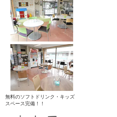
無料のソフトドリンク・キッズ
スペース完備！！