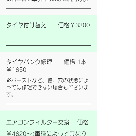
タイヤ付け替え 価格￥3300
タイヤパンク修理 価格 1本
￥1650
※バーストなど、傷、穴の状態によ
っては修理できない場合もございま
す。
エアコンフィルター交換 価格
￥4620～(車種によって異なり