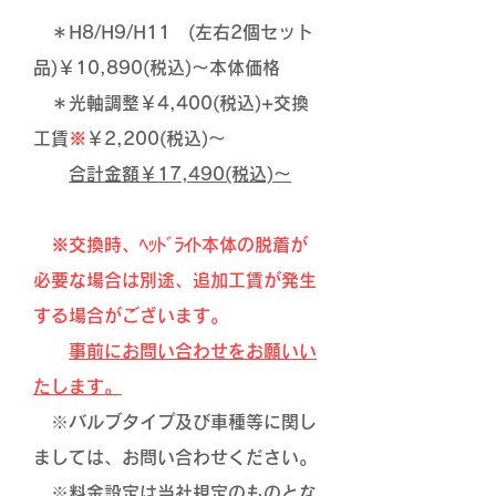
＊H8/H9/H11 (左右2個セット
品)￥10,890(税込)～本体価格
​ ＊光軸調整￥4,400(税込)+交換
工賃
※
￥2,200(税込)～
合計金額￥17,490(税込)～
※交換時、ﾍｯﾄﾞﾗｲﾄ本体の脱着が
必要な場合は別途、追加工賃が発生
する場合がございます。
​
事前にお問い合わせをお願いい
たします。
※バルブタイプ及び車種等に関し
ましては、お問い合わせください。
​ ※料金設定は当社規定のものとな