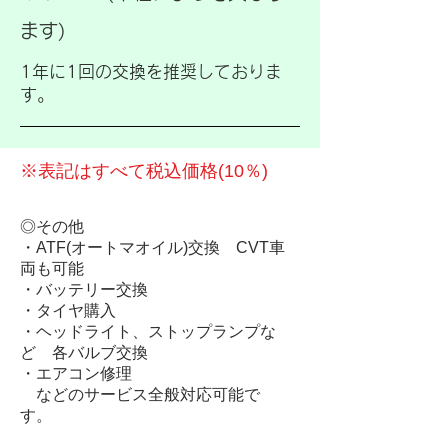
ます)
1年に1回の交換を推奨しておりま
す。
​※表記はすべて税込価格(10％)
◎その他
・ATF(オートマオイル)交換 CVT車
両も可能
・バッテリー交換
・タイヤ購入
・ヘッドライト、ストップランプな
ど 各バルブ交換
・エアコン修理
などのサービス全般対応可能で
す。