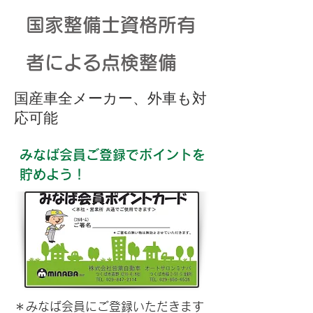
国家整備士資格所有
者による点検整備
国産車全メーカー、外車も対
応可能
みなば会員ご登録でポイントを
貯めよう！
＊みなば会員にご登録いただきます