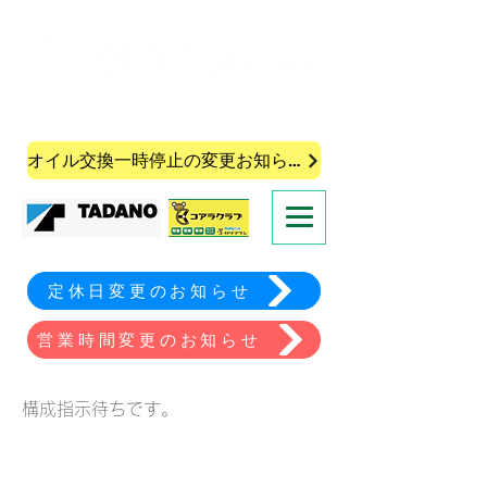
株式会社皆葉自動車
オイル交換一時停止の変更お知らせ
定休日変更のお知らせ
営業時間変更のお知らせ
構成指示待ちです。