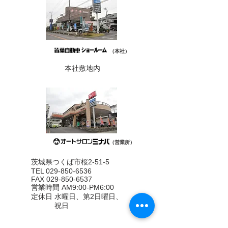
（本社）
本社敷地内
（営業所）
茨城県つくば市桜2-51-5
TEL 029-850-6536
FAX 029-850-6537
営業時間 AM9:00-PM6:00
定休日 水曜日、第2日曜日、
祝日