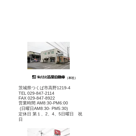
（本社）
茨城県つくば市高野1219-4
TEL 029-847-2114
FAX
029-847-8922
営業時間 AM8:30-PM6:00
(日曜日AM8:30- PM5:30)
定休日 第１、2、4、5日曜日 祝
日