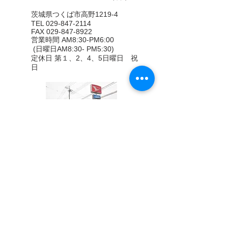
茨城県つくば市高野1219-4
TEL 029-847-2114
FAX
029-847-8922
営業時間 AM8:30-PM6:00
(日曜日AM8:30- PM5:30)
定休日 第１、2、4、5日曜日 祝
日
（本社）
本社敷地内