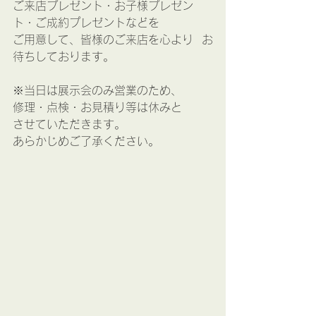
ご来店プレゼント・お子様プレゼン
ト・ご成約プレゼントなどを
ご用意して、皆様のご来店を心より  お
待ちしております。
※当日は展示会のみ営業のため、
修理・点検・お見積り等は休みと
させていただきます。
あらかじめご了承ください。