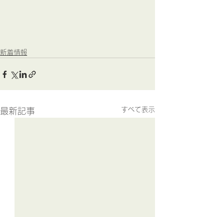
新着情報
すべて表示
最新記事