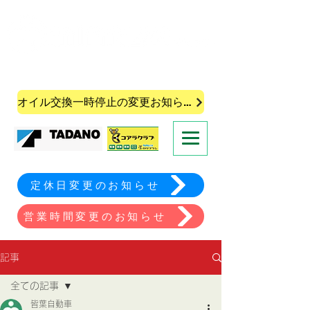
株式会社皆葉自動車
オイル交換一時停止の変更お知らせ
定休日変更のお知らせ
営業時間変更のお知らせ
記事
全ての記事
皆葉自動車