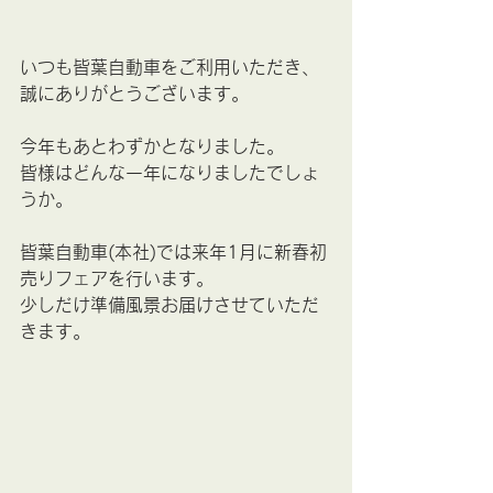
いつも皆葉自動車をご利用いただき、
誠にありがとうございます。
今年もあとわずかとなりました。
皆様はどんな一年になりましたでしょ
うか。
皆葉自動車(本社)では来年1月に新春初
売りフェアを行います。
少しだけ準備風景お届けさせていただ
きます。