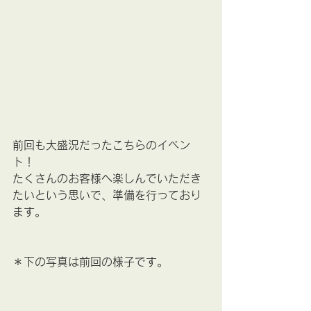
前回も大盛況だったこちらのイベン
ト！
たくさんのお客様へ楽しんでいただき
たいという思いで、準備を行っており
ます。
＊下の写真は前回の様子です。