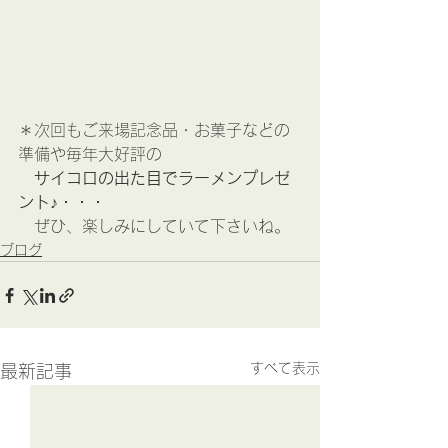
＊次回もご来場記念品・お菓子などの
準備や毎年大好評の
サイコロの出た目でラーメンプレゼ
ント♪・・・
　ぜひ、楽しみにしていて下さいね。
ブログ
すべて表示
最新記事