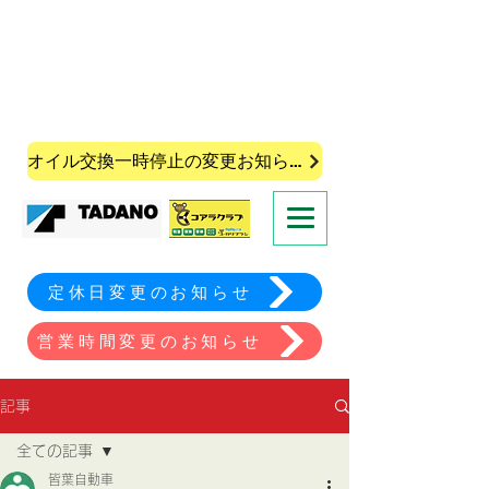
株式会社皆葉自動車
オイル交換一時停止の変更お知らせ
定休日変更のお知らせ
営業時間変更のお知らせ
記事
全ての記事
皆葉自動車