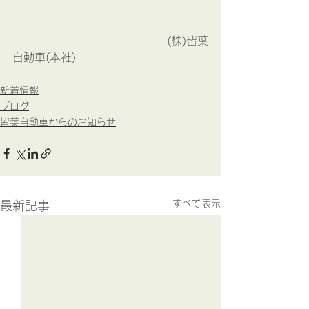
　　　　　　　　　　　　　　(株)皆葉
自動車(本社)
新着情報
ブログ
皆葉自動車からのお知らせ
すべて表示
最新記事