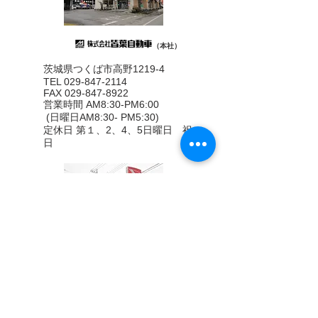
（本社）
茨城県つくば市高野1219-4
TEL 029-847-2114
FAX
029-847-8922
営業時間 AM8:30-PM6:00
(日曜日AM8:30- PM5:30)
定休日 第１、2、4、5日曜日 祝
日
（本社）
本社敷地内