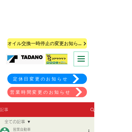
株式会社皆葉自動車
オイル交換一時停止の変更お知らせ
定休日変更のお知らせ
営業時間変更のお知らせ
記事
全ての記事
皆葉自動車