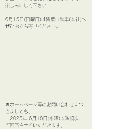
楽しみにして下さい！
6月15日(日曜日)は皆葉自動車(本社)へ
ぜひお立ち寄りください。
※ホームページ等のお問い合わせにつ
きましても、
　2025年 6月18日(水曜)以降順次、
ご回答させていただきます。