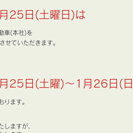
1月25日(土曜日)は
車(本社)を
させていただきます。
、
1月25日(土曜)～1月26日(
おります。
たしますが、