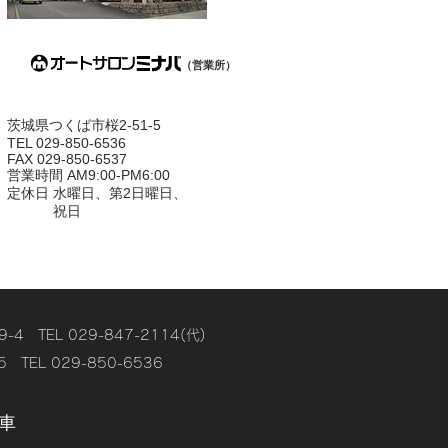
（営業所）
茨城県つくば市桜2-51-5
TEL 029-850-6536
FAX 029-850-6537
営業時間 AM9:00-PM6:00
定休日 水曜日、第2日曜日、
祝日
EL 029-847-2114(代)
L 029-850-6536
車