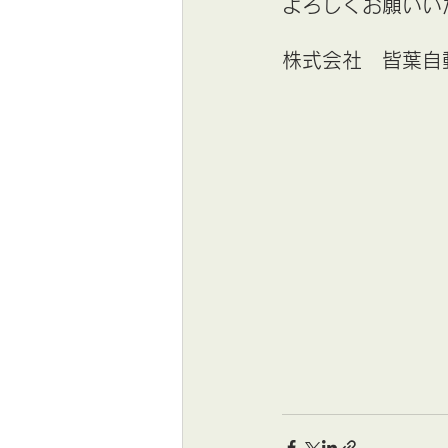
よろしくお願いい
株式会社　皆葉自動