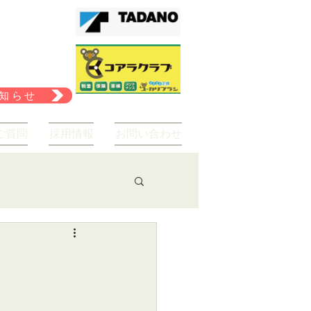
知らせ
ご質問
採用情報
お問い合わせ