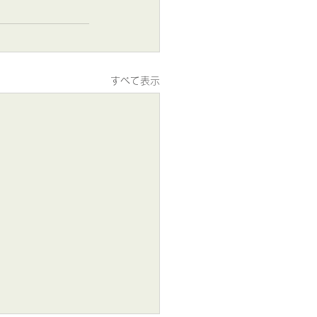
すべて表示