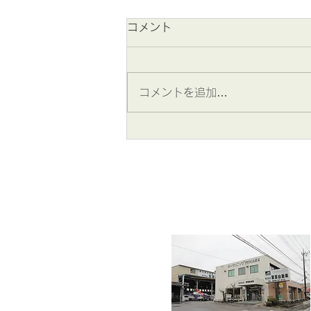
コメント
コメントを追加…
2026年8月 夏季休業のお知
らせ