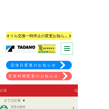
株式会社皆葉自動車
オイル交換一時停止の変更お知らせ
定休日変更のお知らせ
営業時間変更のお知らせ
記事
全ての記事
皆葉自動車