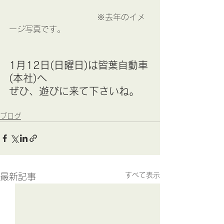
　　　　　　　　　　　※去年のイメ
ージ写真です。
1月12日(日曜日)は皆葉自動車
(本社)へ
ぜひ、遊びに来て下さいね。
ブログ
すべて表示
最新記事