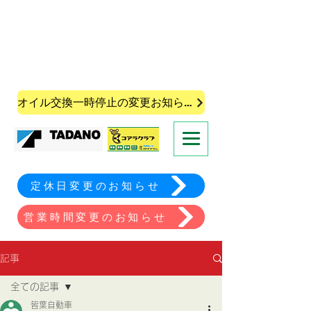
株式会社皆葉自動車
オイル交換一時停止の変更お知らせ
定休日変更のお知らせ
営業時間変更のお知らせ
記事
全ての記事
皆葉自動車