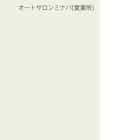
オートサロンミナバ(営業所)