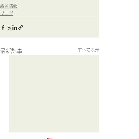
新着情報
ブログ
すべて表示
最新記事