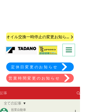
株式会社皆葉自動車
オイル交換一時停止の変更お知らせ
定休日変更のお知らせ
営業時間変更のお知らせ
記事
全ての記事
皆葉自動車