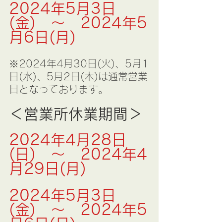
2024年5月3日
(金)　～　2024年5
月6日(月)
※2024年4月30日(火)、5月1
日(水)、5月2日(木)は通常営業
日となっております。
＜営業所休業期間＞
2024年4月28日
(日)　～　2024年4
月29日(月)
2024年5月3日
(金)　～　2024年5