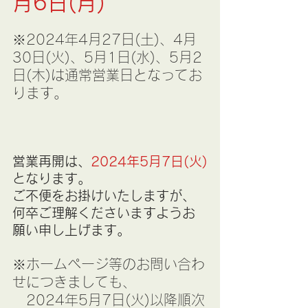
月6日(月)
※2024年4月27日(土)、4月
30日(火)、5月1日(水)、5月2
日(木)は通常営業日となってお
ります。
営業再開は、
2024年5月7日(火)
となります。
ご不便をお掛けいたしますが、
何卒ご理解くださいますようお
願い申し上げます。
※ホームページ等のお問い合わ
せにつきましても、
　2024年5月7日(火)以降順次