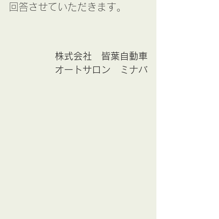
回答させていただきます。
株式会社　皆葉自動車
オートサロン　ミナバ