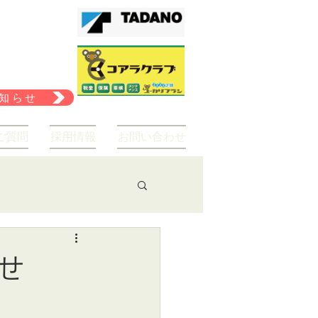
知らせ
ご質問
採用情報
お問い合わせ
せ