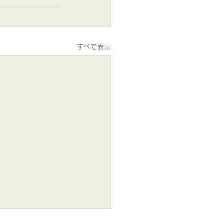
すべて表示