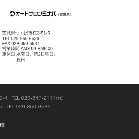
（営業所）
茨城県つくば市桜2-51-5
TEL 029-850-6536
FAX 029-850-6537
営業時間 AM9:00-PM6:00
定休日 水曜日、第2日曜日、
祝日
EL 029-847-2114(代)
L 029-850-6536
車