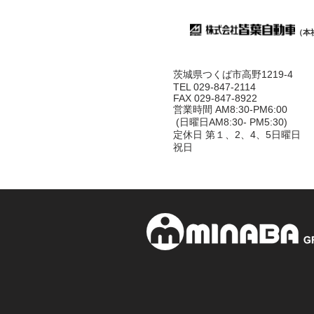
（本
茨城県つくば市高野1219-4
TEL 029-847-2114
FAX 029-847-8922
営業時間 AM8:30-PM6:00
(日曜日AM8:30- PM5:30)
定休日 第１、2、4、5日曜日
祝日