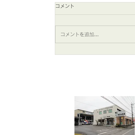
コメント
コメントを追加…
2026年8月 夏季休業のお知
らせ