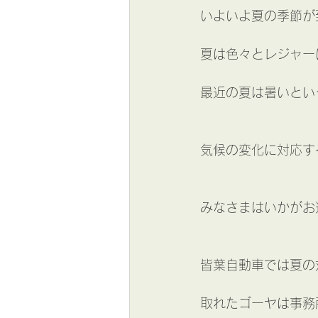
いよいよ夏の季節が
夏は色々とレジャー
最近の夏は暑いという
気候の変化に対応する
みなさまはいかがお
皆葉自動車では夏の
取れたゴーヤは事務