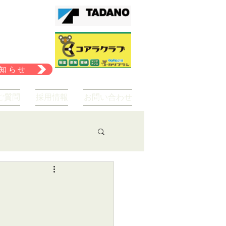
知らせ
ご質問
採用情報
お問い合わせ