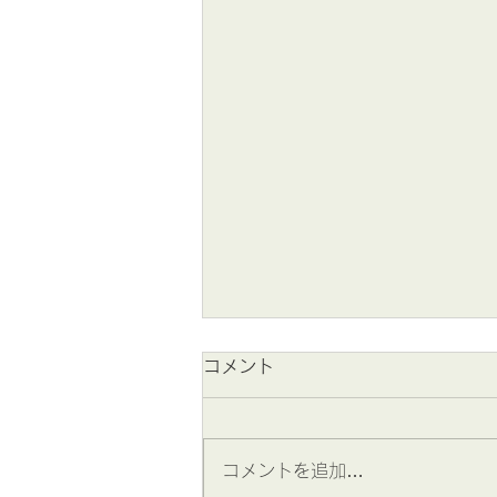
コメント
コメントを追加…