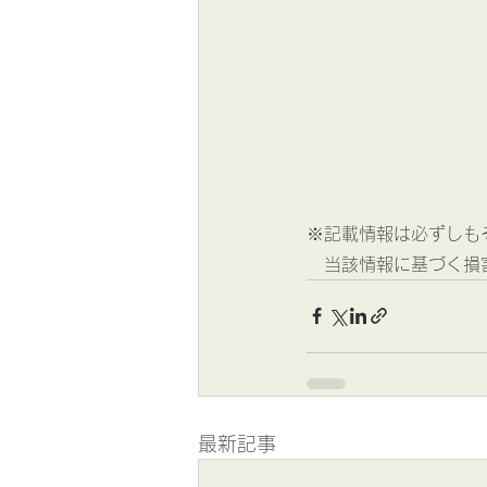
※記載情報は必ずしも
　当該情報に基づく損
最新記事