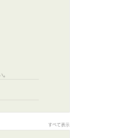
。
い。
すべて表示