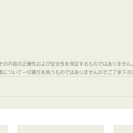
その内容の正確性および安全性を保証するものではありません
害について一切責任を負うものではありませんのでご了承下さ