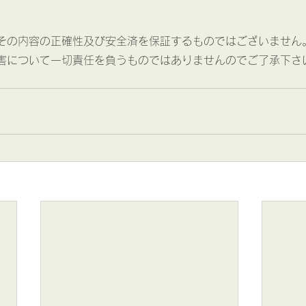
その内容の正確性及び安全済を保証するものではございません
害について一切責任を負うものではありませんのでご了承下さ