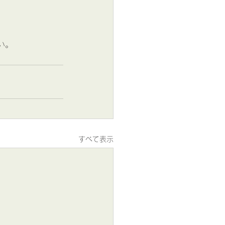
。
い。
すべて表示