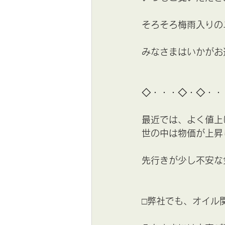
そろそろ梅雨入りの
みなさまはいかがお
◇・・・◇・◇・・
最近では、よく値上
世の中は物価が上昇
先行きが少し不安な気
□弊社でも、オイル