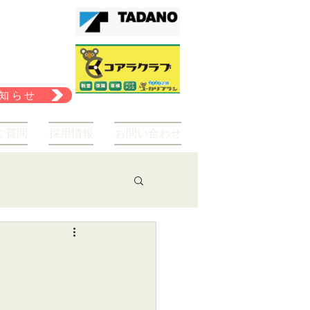
知らせ
ご質問
採用情報
お問い合わせ