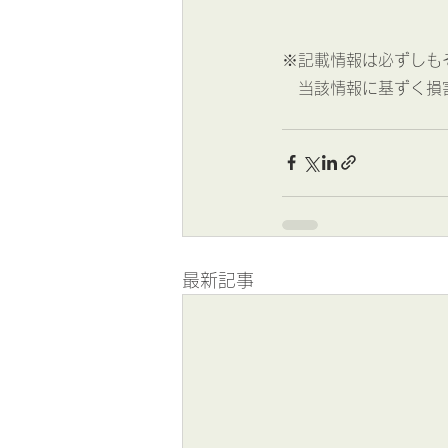
※記載情報は必ずしも
　当該情報に基ずく損
最新記事