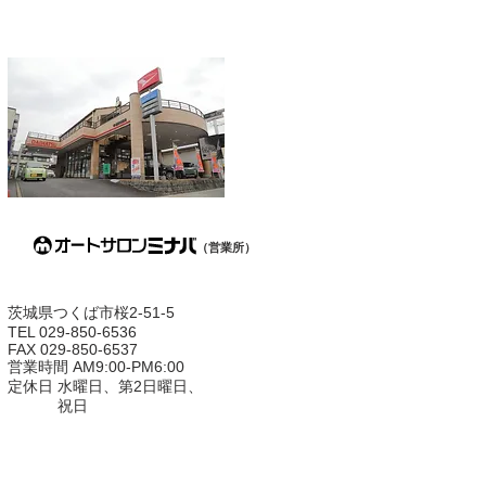
（営業所）
茨城県つくば市桜2-51-5
TEL 029-850-6536
FAX 029-850-6537
営業時間 AM9:00-PM6:00
定休日 水曜日、第2日曜日、
祝日