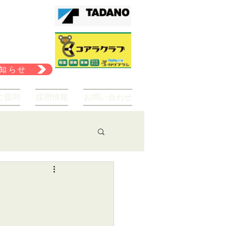
知らせ
ご質問
採用情報
お問い合わせ