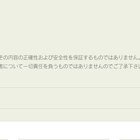
その内容の正確性および安全性を保証するものではありません
害について一切責任を負うものではありませんのでご了承下さ