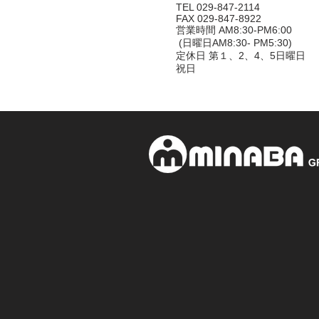
TEL 029-847-2114
FAX 029-847-8922
営業時間 AM8:30-PM6:00
(日曜日AM8:30- PM5:30)
定休日 第１、2、4、5日曜日
祝日