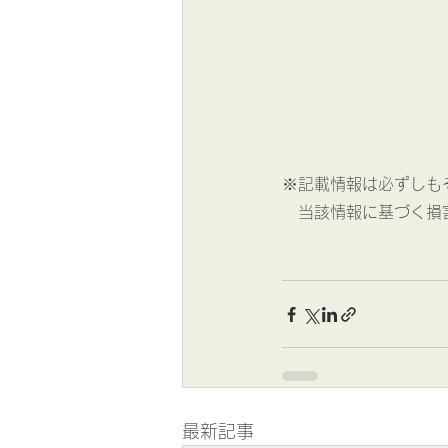
※記載情報は必ずしも
　当該情報に基づく損
最新記事