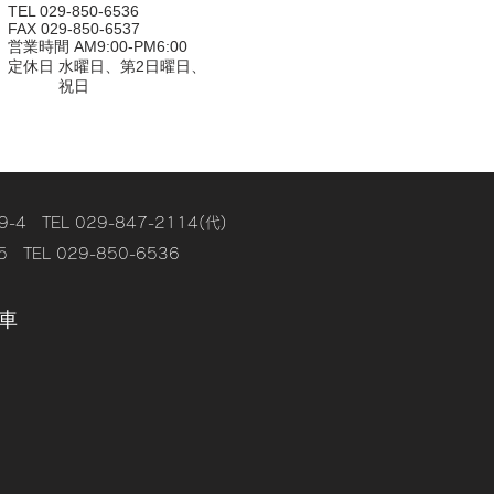
TEL 029-850-6536
FAX 029-850-6537
営業時間 AM9:00-PM6:00
定休日 水曜日、第2日曜日、
祝日
EL 029-847-2114(代)
L 029-850-6536
車