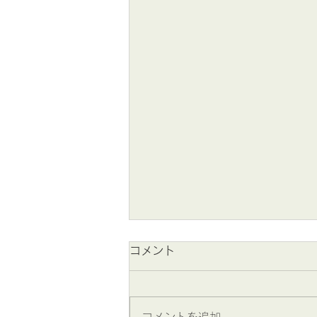
コメント
コメントを追加…