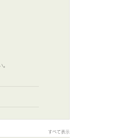
。
い。
すべて表示